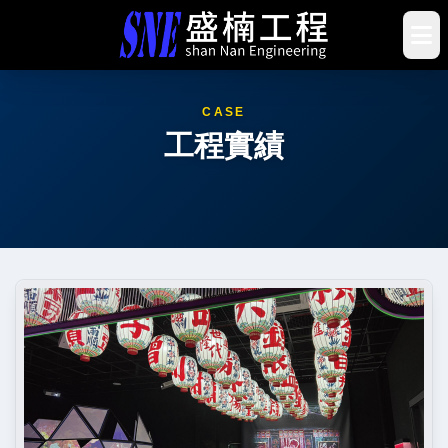
CASE
工程實績