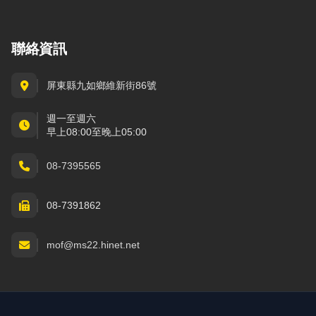
聯絡資訊
屏東縣九如鄉維新街86號
週一至週六
早上08:00至晚上05:00
08-7395565
08-7391862
mof@ms22.hinet.net