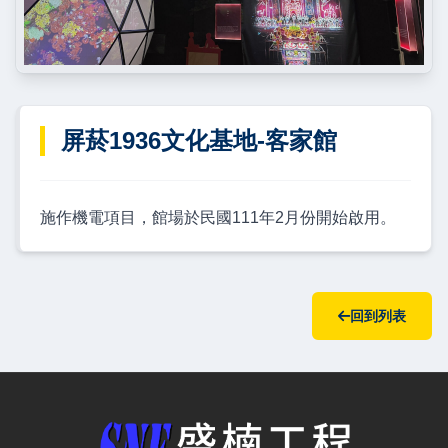
屏菸1936文化基地-客家館
施作機電項目，館場於民國111年2月份開始啟用。
回到列表
盛楠水電工程有限公司 — 網站概要、主導覽與聯絡方式