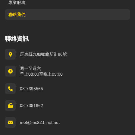
專業服務
聯絡我們
聯絡資訊
屏東縣九如鄉維新街86號
週一至週六
早上08:00至晚上05:00
08-7395565
08-7391862
mof@ms22.hinet.net