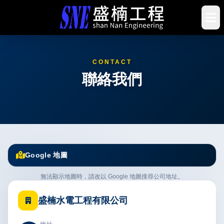
CONTACT
聯絡我們
Google 地圖
無法顯示地圖時，請改以 Google 地圖搜尋公司地址。
盛楠水電工程有限公司