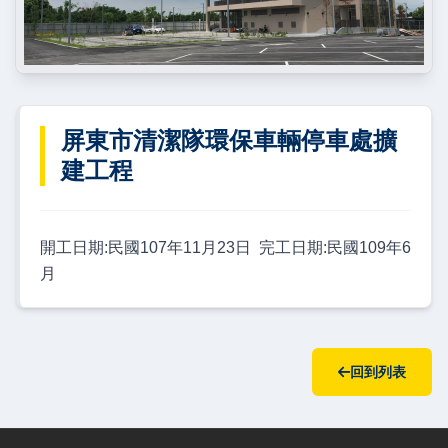
屏東市清潔隊環保車輛停車處擴
建工程
開工日期:民國107年11月23日 完工日期:民國109年6
月
回到列表