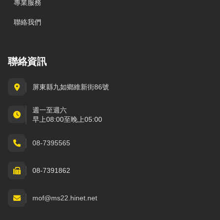
專業服務
聯絡我們
聯絡資訊
屏東縣九如鄉維新街86號
週一至週六
早上08:00至晚上05:00
08-7395565
08-7391862
mof@ms22.hinet.net