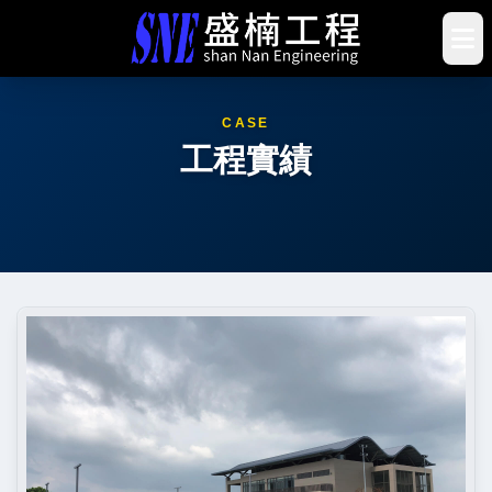
CASE
工程實績