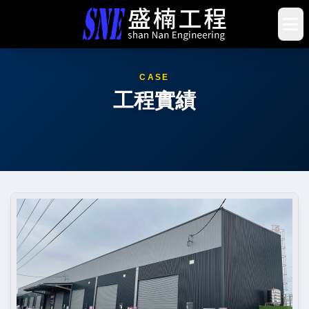
CASE
工程實績