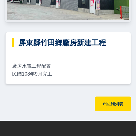
屏東縣竹田鄉廠房新建工程
廠房水電工程配置
民國108年9月完工
回到列表