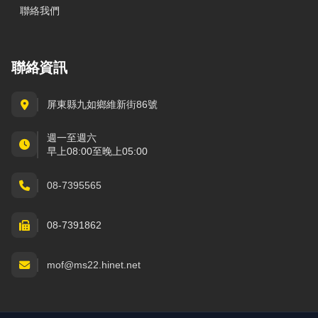
聯絡我們
聯絡資訊
屏東縣九如鄉維新街86號
週一至週六
早上08:00至晚上05:00
08-7395565
08-7391862
mof@ms22.hinet.net