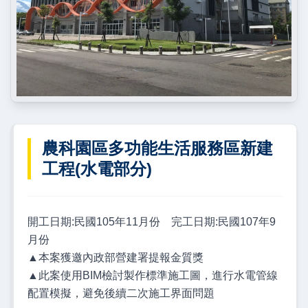
農科園區多功能生活服務區新建
工程(水電部分)
開工日期:民國105年11月份 完工日期:民國107年9
月份
▲本案獲邀內政部營建署提報金質獎
▲此案使用BIM檢討製作標準施工圖，進行水電管線
配置模擬，避免後續二次施工界面問題