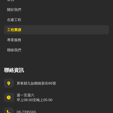
關於我們
在建工程
工程實績
專業服務
聯絡我們
聯絡資訊
屏東縣九如鄉維新街86號
週一至週六
早上08:00至晚上05:00
08-7395565