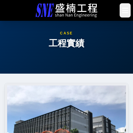
CASE
工程實績