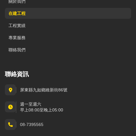
關於我們
在建工程
工程實績
專業服務
聯絡我們
聯絡資訊
屏東縣九如鄉維新街86號
週一至週六
早上08:00至晚上05:00
08-7395565