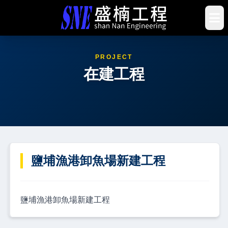
PROJECT
在建工程
鹽埔漁港卸魚場新建工程
鹽埔漁港卸魚場新建工程