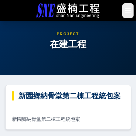
PROJECT
在建工程
新園鄉納骨堂第二棟工程統包案
新園鄉納骨堂第二棟工程統包案