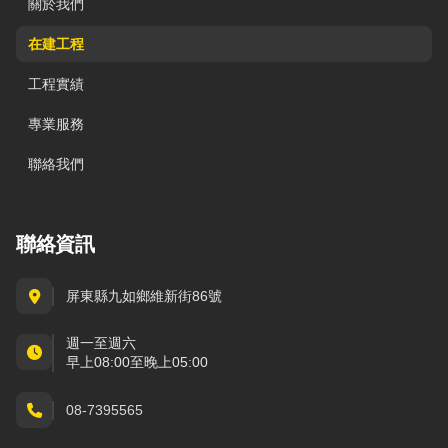
關於我們
在建工程
工程實績
專業服務
聯絡我們
聯絡資訊
屏東縣九如鄉維新街86號
週一至週六
早上08:00至晚上05:00
08-7395565