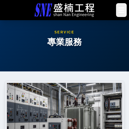
SERVICE
專業服務