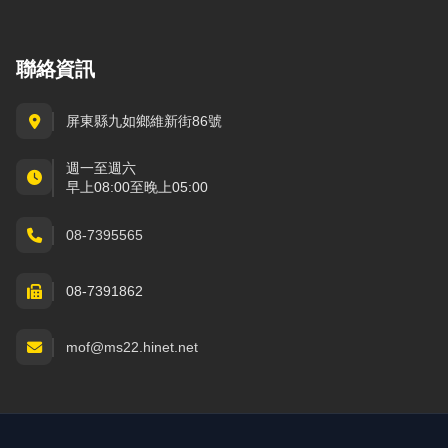
聯絡資訊
屏東縣九如鄉維新街86號
週一至週六
早上08:00至晚上05:00
08-7395565
08-7391862
mof@ms22.hinet.net