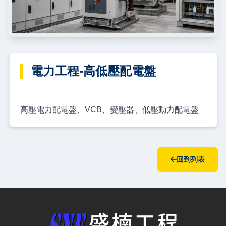
電力工程-高低壓配電盤
高壓電力配電盤、VCB、變壓器、低壓動力配電盤
回到列表
盛楠水電工程有限公司 — 網站概要、主導覽與聯絡方式